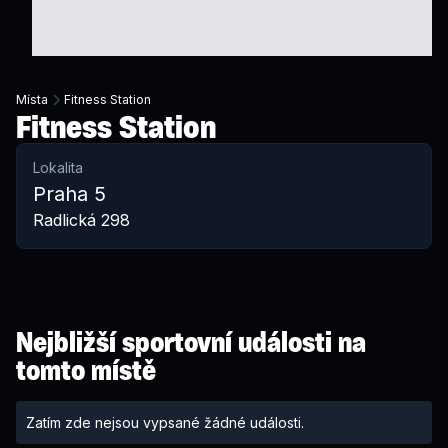
Místa
Fitness Station
Fitness Station
Lokalita
Praha 5
Radlická 298
Nejbližší sportovní události na
tomto místě
Zatím zde nejsou vypsané žádné události.