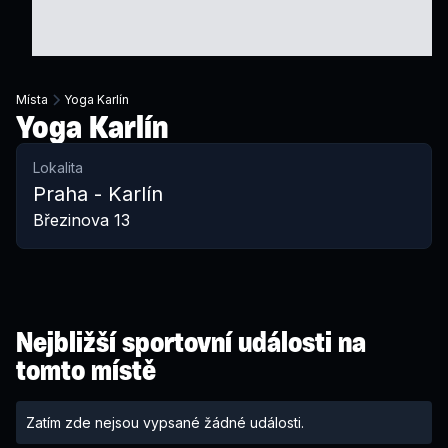
Místa
Yoga Karlín
Yoga Karlín
Lokalita
Praha - Karlín
Březinova 13
Nejbližší sportovní události na
tomto místě
Zatím zde nejsou vypsané žádné události.