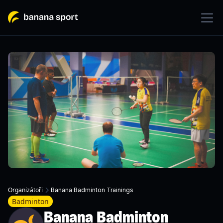
Organizátoři
Banana Badminton Trainings
Badminton
Banana Badminton