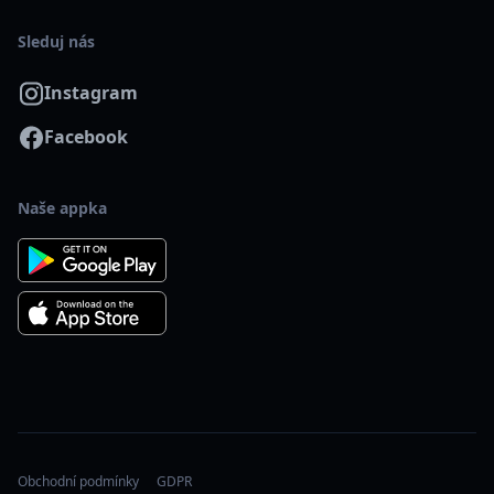
Sleduj nás
Instagram
Facebook
Naše appka
Obchodní podmínky
GDPR