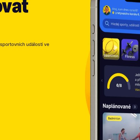
ovat
sportovních událostí ve 