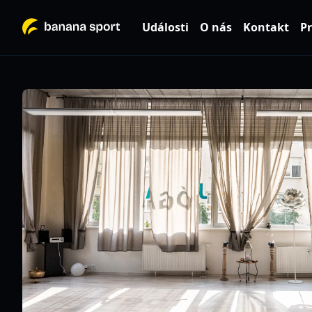
Události
O nás
Kontakt
Pr