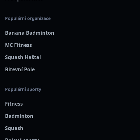
Populární organizace
Banana Badminton
MC Fitness
Squash Haštal
Bitevní Pole
Populární sporty
Fitness
Badminton
Squash