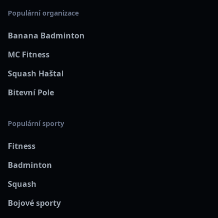
Populární organizace
Banana Badminton
MC Fitness
Squash Haštal
Bitevní Pole
Populární sporty
Fitness
Badminton
Squash
Bojové sporty